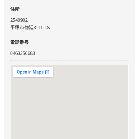
住所
2540902
平塚市徳延3-11-18
電話番号
0463350683