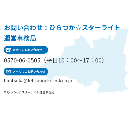
お問い合わせ：ひらつか☆スターライト
運営事務局
電話でのお問い合わせ
0570-06-0505（平日10：00～17：00）
メールでのお問い合わせ
hiratsuka@felicapocketmk.co.jp
© ひらつか☆スターライト運営事務局