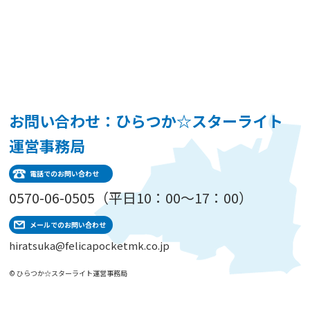
お問い合わせ：ひらつか☆スターライト
運営事務局
電話でのお問い合わせ
0570-06-0505（平日10：00～17：00）
メールでのお問い合わせ
hiratsuka@felicapocketmk.co.jp
© ひらつか☆スターライト運営事務局