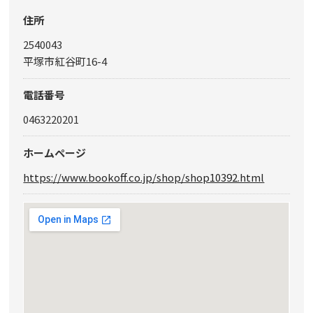
住所
2540043
平塚市紅谷町16-4
電話番号
0463220201
ホームページ
https://www.bookoff.co.jp/shop/shop10392.html