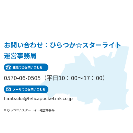
お問い合わせ：ひらつか☆スターライト
運営事務局
電話でのお問い合わせ
0570-06-0505（平日10：00～17：00）
メールでのお問い合わせ
hiratsuka@felicapocketmk.co.jp
© ひらつか☆スターライト運営事務局