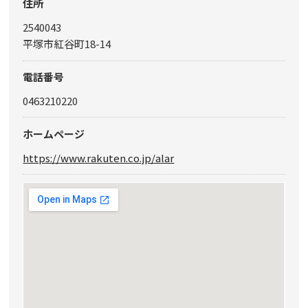
住所
2540043
平塚市紅谷町18-14
電話番号
0463210220
ホームページ
https://www.rakuten.co.jp/alar