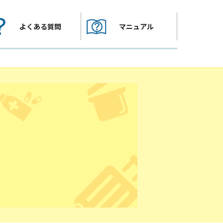
よくある質問
マニュアル