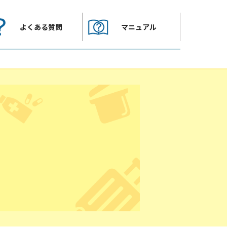
よくある質問
マニュアル