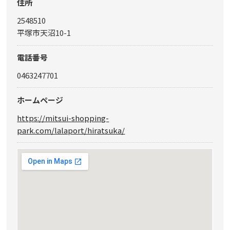
住所
2548510
平塚市天沼10-1
電話番号
0463247701
ホームページ
https://mitsui-shopping-
park.com/lalaport/hiratsuka/