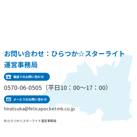
お問い合わせ：ひらつか☆スターライト
運営事務局
電話でのお問い合わせ
0570-06-0505（平日10：00～17：00）
メールでのお問い合わせ
hiratsuka@felicapocketmk.co.jp
© ひらつか☆スターライト運営事務局