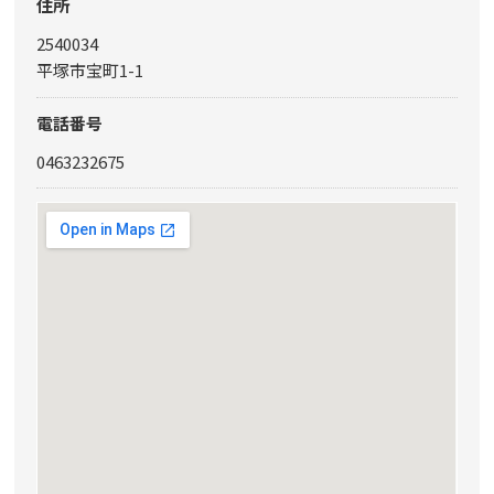
住所
2540034
平塚市宝町1-1
電話番号
0463232675