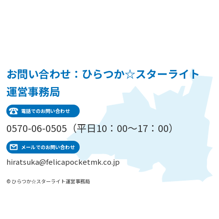
お問い合わせ：ひらつか☆スターライト
運営事務局
電話でのお問い合わせ
0570-06-0505（平日10：00～17：00）
メールでのお問い合わせ
hiratsuka@felicapocketmk.co.jp
© ひらつか☆スターライト運営事務局