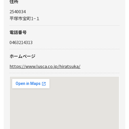
住所
2540034
平塚市宝町1−１
電話番号
0463214313
ホームページ
https://www.lusca.co.jp/hiratsuka/