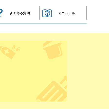
よくある質問
マニュアル