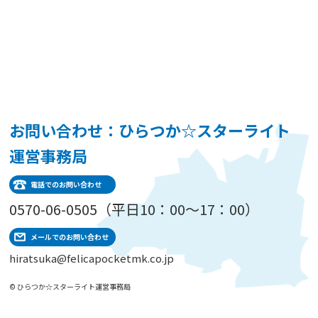
お問い合わせ：ひらつか☆スターライト
運営事務局
電話でのお問い合わせ
0570-06-0505（平日10：00～17：00）
メールでのお問い合わせ
hiratsuka@felicapocketmk.co.jp
© ひらつか☆スターライト運営事務局