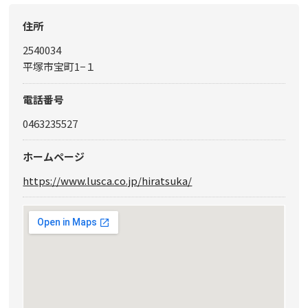
住所
2540034
平塚市宝町1−１
電話番号
0463235527
ホームページ
https://www.lusca.co.jp/hiratsuka/