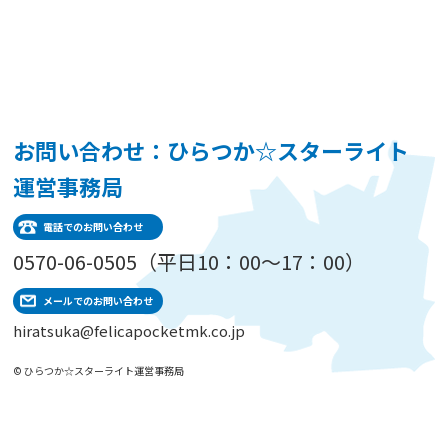
お問い合わせ：ひらつか☆スターライト
運営事務局
電話でのお問い合わせ
0570-06-0505（平日10：00～17：00）
メールでのお問い合わせ
hiratsuka@felicapocketmk.co.jp
© ひらつか☆スターライト運営事務局