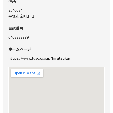
住所
2540034
平塚市宝町1−１
電話番号
0463232779
ホームページ
https://www.lusca.co.jp/hiratsuka/