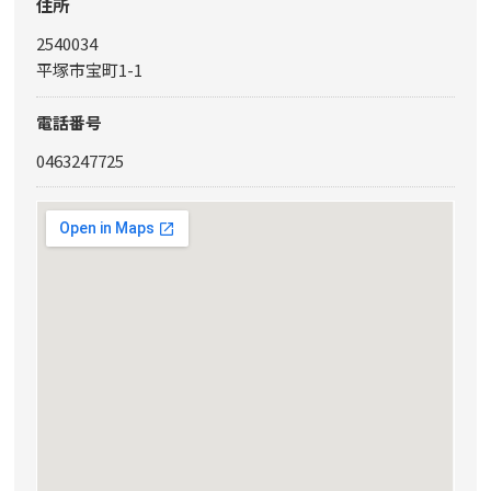
住所
2540034
平塚市宝町1-1
電話番号
0463247725