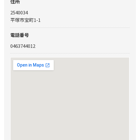
住所
2540034
平塚市宝町1-1
電話番号
0463744012