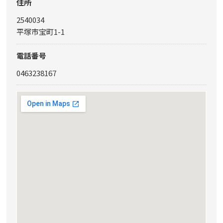
住所
2540034
平塚市宝町1-1
電話番号
0463238167