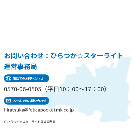
お問い合わせ：ひらつか☆スターライト
運営事務局
電話でのお問い合わせ
0570-06-0505（平日10：00～17：00）
メールでのお問い合わせ
hiratsuka@felicapocketmk.co.jp
© ひらつか☆スターライト運営事務局