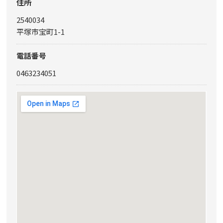
住所
2540034
平塚市宝町1-1
電話番号
0463234051