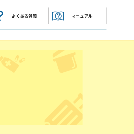
よくある質問
マニュアル