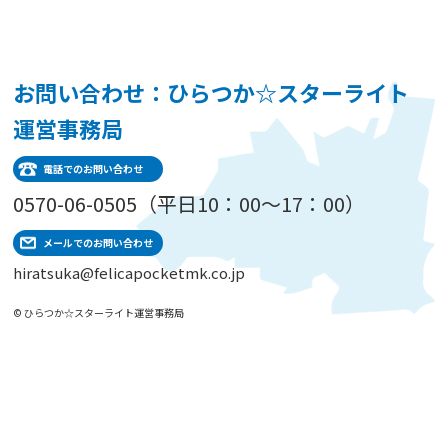
お問い合わせ：ひらつか☆スターライト
運営事務局
電話でのお問い合わせ
0570-06-0505（平日10：00～17：00）
メールでのお問い合わせ
hiratsuka@felicapocketmk.co.jp
© ひらつか☆スターライト運営事務局