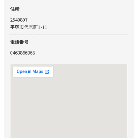
住所
2540807
平塚市代官町1-11
電話番号
0463866968