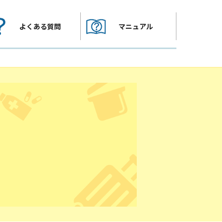
よくある質問
マニュアル