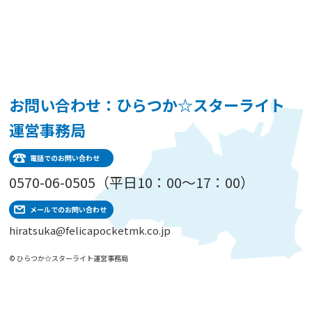
お問い合わせ：ひらつか☆スターライト
運営事務局
電話でのお問い合わせ
0570-06-0505（平日10：00～17：00）
メールでのお問い合わせ
hiratsuka@felicapocketmk.co.jp
© ひらつか☆スターライト運営事務局