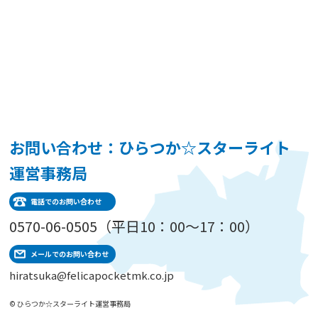
お問い合わせ：ひらつか☆スターライト
運営事務局
電話でのお問い合わせ
0570-06-0505（平日10：00～17：00）
メールでのお問い合わせ
hiratsuka@felicapocketmk.co.jp
© ひらつか☆スターライト運営事務局