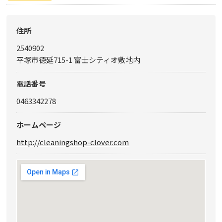
住所
2540902
平塚市徳延715-1 富士シティオ敷地内
電話番号
0463342278
ホームページ
http://cleaningshop-clover.com