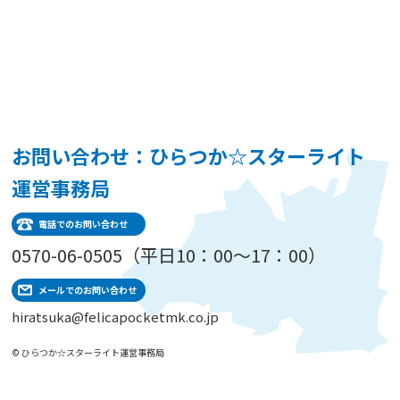
お問い合わせ：ひらつか☆スターライト
運営事務局
電話でのお問い合わせ
0570-06-0505（平日10：00～17：00）
メールでのお問い合わせ
hiratsuka@felicapocketmk.co.jp
© ひらつか☆スターライト運営事務局