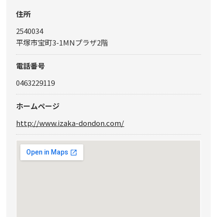
住所
2540034
平塚市宝町3-1MNプラザ2階
電話番号
0463229119
ホームページ
http://www.izaka-dondon.com/