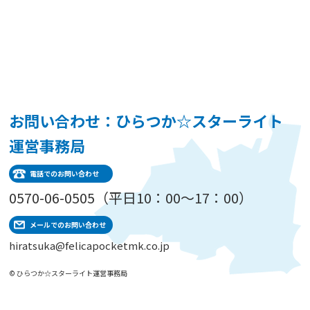
お問い合わせ：ひらつか☆スターライト
運営事務局
電話でのお問い合わせ
0570-06-0505（平日10：00～17：00）
メールでのお問い合わせ
hiratsuka@felicapocketmk.co.jp
© ひらつか☆スターライト運営事務局