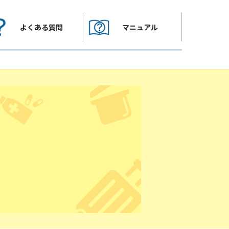
よくある質問
マニュアル