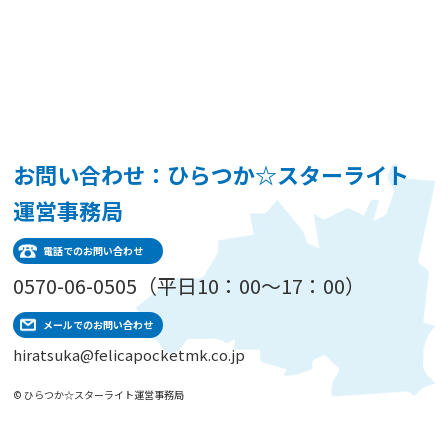
お問い合わせ：ひらつか☆スターライト
運営事務局
電話でのお問い合わせ
0570-06-0505（平日10：00～17：00）
メールでのお問い合わせ
hiratsuka@felicapocketmk.co.jp
© ひらつか☆スターライト運営事務局