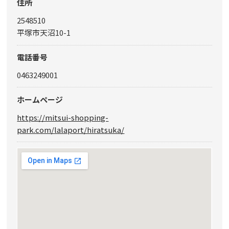
住所
2548510
平塚市天沼10-1
電話番号
0463249001
ホームページ
https://mitsui-shopping-
park.com/lalaport/hiratsuka/