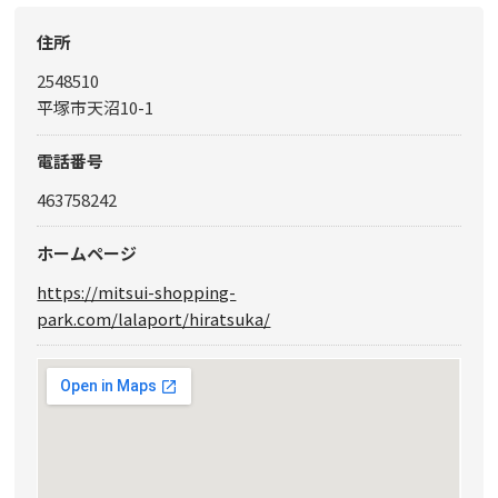
住所
2548510
平塚市天沼10-1
電話番号
463758242
ホームページ
https://mitsui-shopping-
park.com/lalaport/hiratsuka/