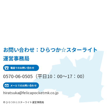
お問い合わせ：ひらつか☆スターライト
運営事務局
電話でのお問い合わせ
0570-06-0505（平日10：00～17：00）
メールでのお問い合わせ
hiratsuka@felicapocketmk.co.jp
© ひらつか☆スターライト運営事務局