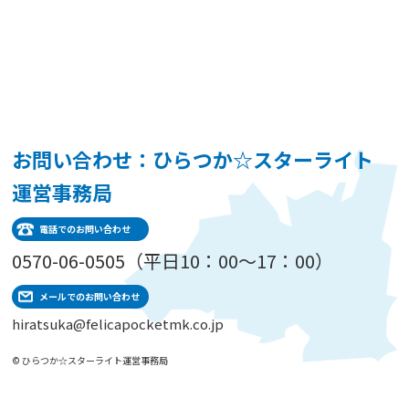
お問い合わせ：ひらつか☆スターライト
運営事務局
電話でのお問い合わせ
0570-06-0505（平日10：00～17：00）
メールでのお問い合わせ
hiratsuka@felicapocketmk.co.jp
© ひらつか☆スターライト運営事務局