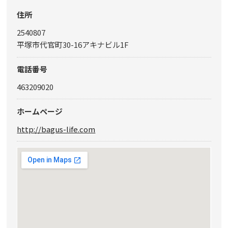
住所
2540807
平塚市代官町30-16アキナビル1F
電話番号
463209020
ホームページ
http://bagus-life.com