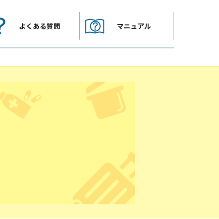
よくある質問
マニュアル