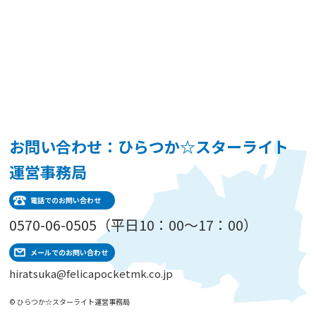
お問い合わせ：ひらつか☆スターライト
運営事務局
電話でのお問い合わせ
0570-06-0505（平日10：00～17：00）
メールでのお問い合わせ
hiratsuka@felicapocketmk.co.jp
© ひらつか☆スターライト運営事務局