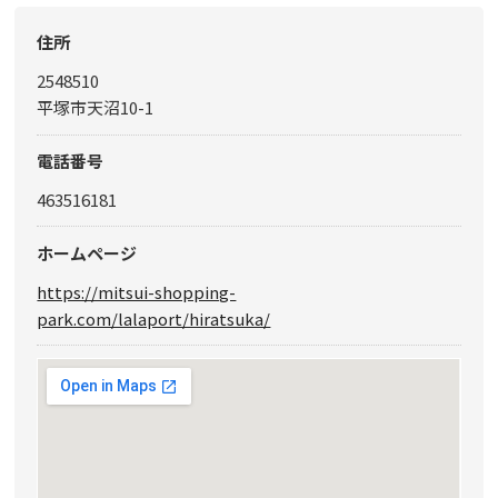
住所
2548510
平塚市天沼10-1
電話番号
463516181
ホームページ
https://mitsui-shopping-
park.com/lalaport/hiratsuka/