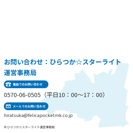
お問い合わせ：ひらつか☆スターライト
運営事務局
電話でのお問い合わせ
0570-06-0505（平日10：00～17：00）
メールでのお問い合わせ
hiratsuka@felicapocketmk.co.jp
© ひらつか☆スターライト運営事務局