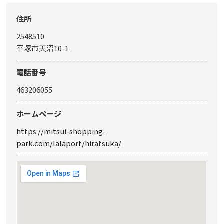
住所
2548510
平塚市天沼10-1
電話番号
463206055
ホームページ
https://mitsui-shopping-
park.com/lalaport/hiratsuka/