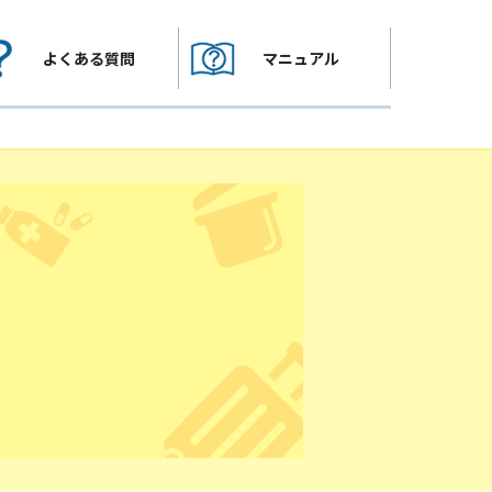
よくある質問
マニュアル