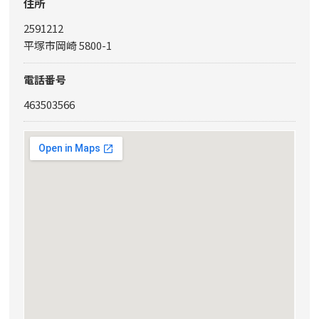
住所
2591212
平塚市岡崎 5800-1
電話番号
463503566