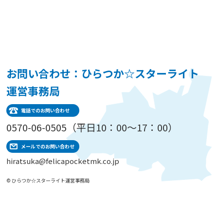
お問い合わせ：ひらつか☆スターライト
運営事務局
電話でのお問い合わせ
0570-06-0505（平日10：00～17：00）
メールでのお問い合わせ
hiratsuka@felicapocketmk.co.jp
© ひらつか☆スターライト運営事務局