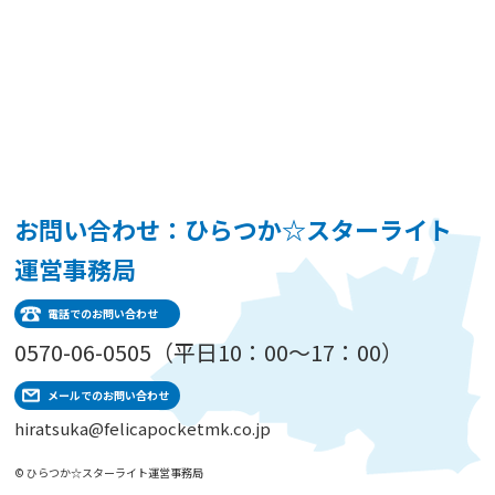
お問い合わせ：ひらつか☆スターライト
運営事務局
電話でのお問い合わせ
0570-06-0505（平日10：00～17：00）
メールでのお問い合わせ
hiratsuka@felicapocketmk.co.jp
© ひらつか☆スターライト運営事務局