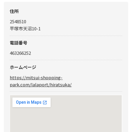
住所
2548510
平塚市天沼10-1
電話番号
463266252
ホームページ
https://mitsui-shopping-
park.com/lalaport/hiratsuka/