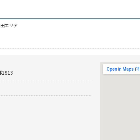
豊田エリア
1813