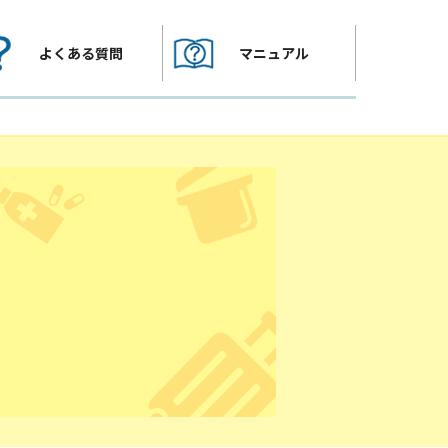
よくある質問
マニュアル