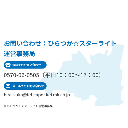
お問い合わせ：ひらつか☆スターライト
運営事務局
電話でのお問い合わせ
0570-06-0505（平日10：00～17：00）
メールでのお問い合わせ
hiratsuka@felicapocketmk.co.jp
© ひらつか☆スターライト運営事務局