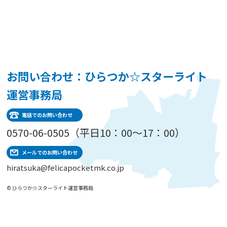
お問い合わせ：ひらつか☆スターライト
運営事務局
電話でのお問い合わせ
0570-06-0505（平日10：00～17：00）
メールでのお問い合わせ
hiratsuka@felicapocketmk.co.jp
© ひらつか☆スターライト運営事務局