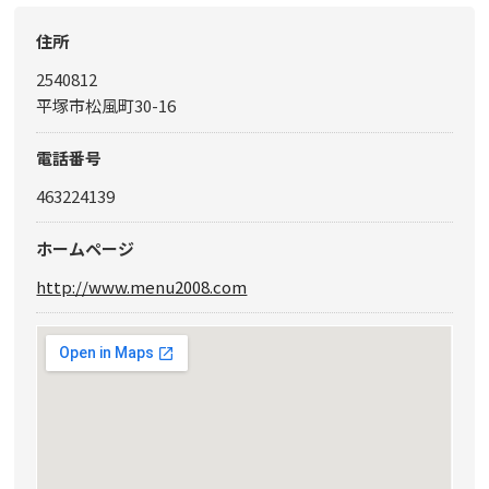
住所
2540812
平塚市松風町30-16
電話番号
463224139
ホームページ
http://www.menu2008.com