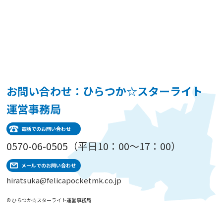
お問い合わせ：ひらつか☆スターライト
運営事務局
電話でのお問い合わせ
0570-06-0505（平日10：00～17：00）
メールでのお問い合わせ
hiratsuka@felicapocketmk.co.jp
© ひらつか☆スターライト運営事務局