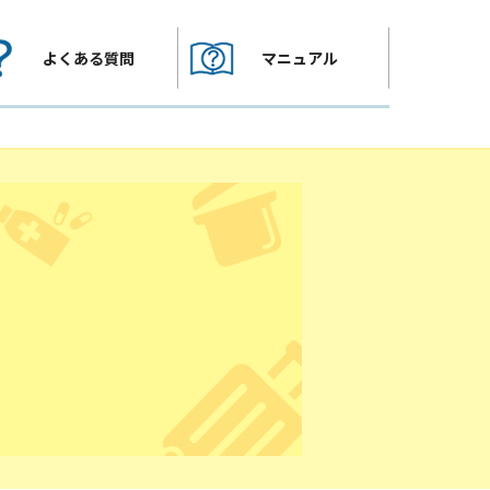
よくある質問
マニュアル