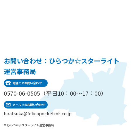
お問い合わせ：ひらつか☆スターライト
運営事務局
電話でのお問い合わせ
0570-06-0505（平日10：00～17：00）
メールでのお問い合わせ
hiratsuka@felicapocketmk.co.jp
© ひらつか☆スターライト運営事務局