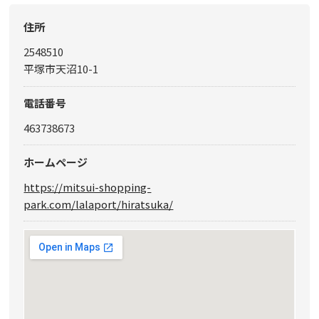
住所
2548510
平塚市天沼10-1
電話番号
463738673
ホームページ
https://mitsui-shopping-
park.com/lalaport/hiratsuka/