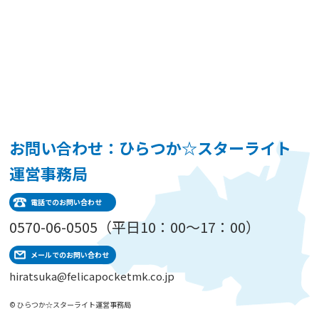
お問い合わせ：ひらつか☆スターライト
運営事務局
電話でのお問い合わせ
0570-06-0505（平日10：00～17：00）
メールでのお問い合わせ
hiratsuka@felicapocketmk.co.jp
© ひらつか☆スターライト運営事務局