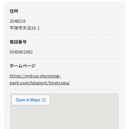
住所
2548510
平塚市天沼10-1
電話番号
5045602082
ホームページ
https://mitsui-shopping-
park.com/lalaport/hiratsuka/