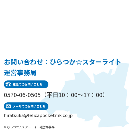
お問い合わせ：ひらつか☆スターライト
運営事務局
電話でのお問い合わせ
0570-06-0505（平日10：00～17：00）
メールでのお問い合わせ
hiratsuka@felicapocketmk.co.jp
© ひらつか☆スターライト運営事務局