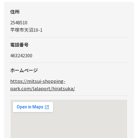
住所
2548510
平塚市天沼10-1
電話番号
463242300
ホームページ
https://mitsui-shopping-
park.com/lalaport/hiratsuka/