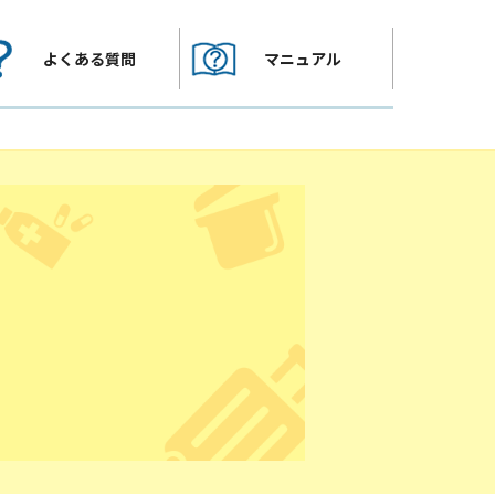
よくある質問
マニュアル