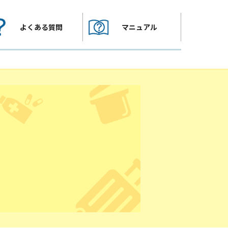
よくある質問
マニュアル