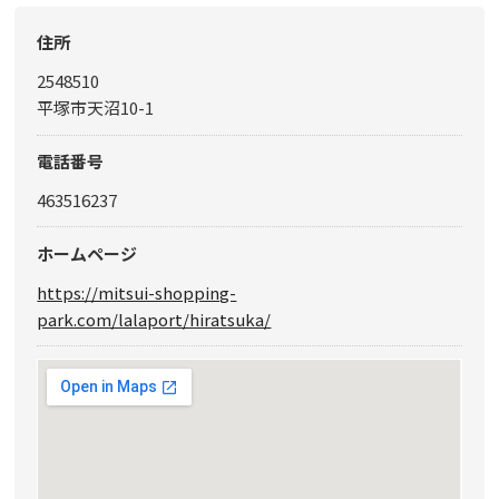
住所
2548510
平塚市天沼10-1
電話番号
463516237
ホームページ
https://mitsui-shopping-
park.com/lalaport/hiratsuka/