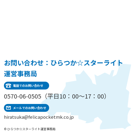
お問い合わせ：ひらつか☆スターライト
運営事務局
電話でのお問い合わせ
0570-06-0505（平日10：00～17：00）
メールでのお問い合わせ
hiratsuka@felicapocketmk.co.jp
© ひらつか☆スターライト運営事務局