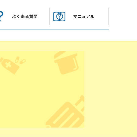
よくある質問
マニュアル