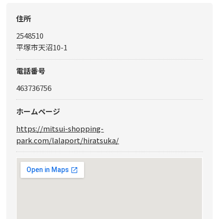
住所
2548510
平塚市天沼10-1
電話番号
463736756
ホームページ
https://mitsui-shopping-
park.com/lalaport/hiratsuka/