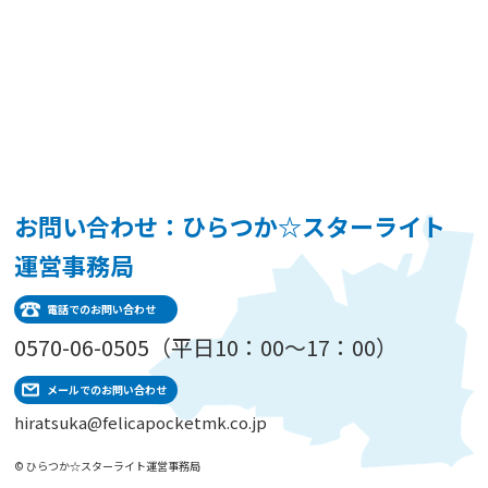
お問い合わせ：ひらつか☆スターライト
運営事務局
電話でのお問い合わせ
0570-06-0505（平日10：00～17：00）
メールでのお問い合わせ
hiratsuka@felicapocketmk.co.jp
© ひらつか☆スターライト運営事務局