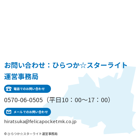
お問い合わせ：ひらつか☆スターライト
運営事務局
電話でのお問い合わせ
0570-06-0505（平日10：00～17：00）
メールでのお問い合わせ
hiratsuka@felicapocketmk.co.jp
© ひらつか☆スターライト運営事務局