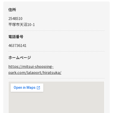
住所
2548510
平塚市天沼10-1
電話番号
463736141
ホームページ
https://mitsui-shopping-
park.com/lalaport/hiratsuka/