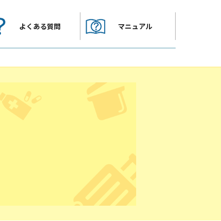
よくある質問
マニュアル